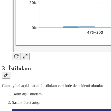
3- İstihdam
Cuma günü açıklanacak 2 istihdam verisinde de beklenti olumlu:
Tarım dışı istihdam
Saatlik ücret artışı