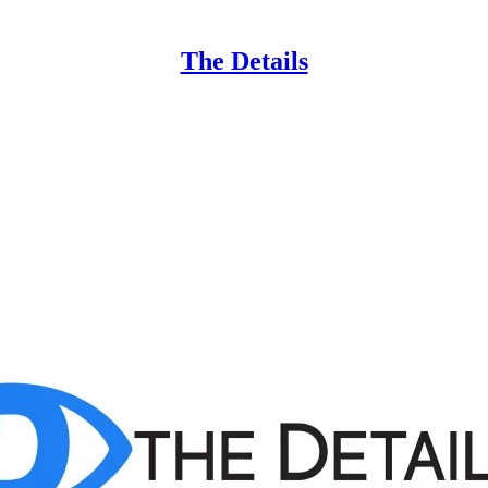
The Details