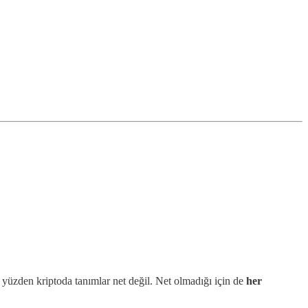
yüzden kriptoda tanımlar net değil. Net olmadığı için de
her