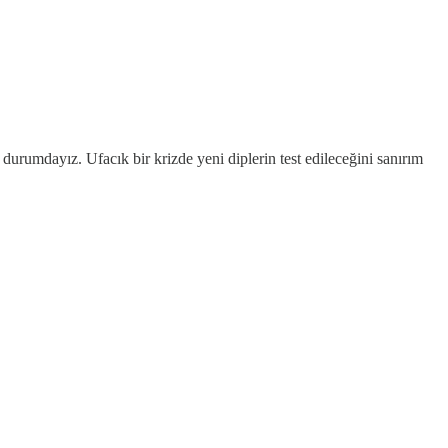
urumdayız. Ufacık bir krizde yeni diplerin test edileceğini sanırım