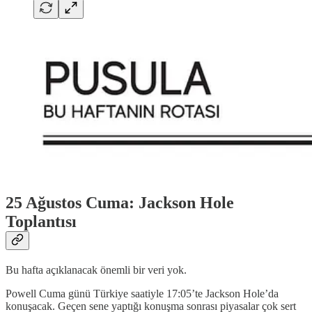
25 Ağustos Cuma: Jackson Hole
Toplantısı
Bu hafta açıklanacak önemli bir veri yok.
Powell Cuma günü Türkiye saatiyle 17:05’te Jackson Hole’da
konuşacak. Geçen sene yaptığı konuşma sonrası piyasalar çok sert