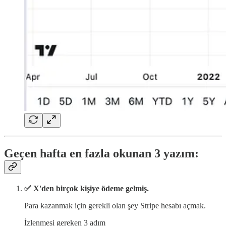
Geçen hafta en fazla okunan 3 yazım:
✅ X'den birçok kişiye ödeme gelmiş.
Para kazanmak için gerekli olan şey Stripe hesabı açmak.
İzlenmesi gereken 3 adım