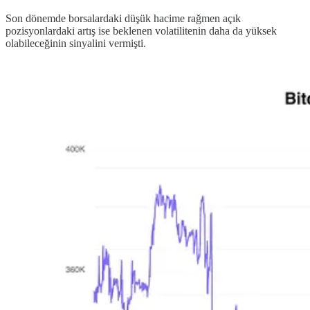
Son dönemde borsalardaki düşük hacime rağmen açık
pozisyonlardaki artış ise beklenen volatilitenin daha da yüksek
olabileceğinin sinyalini vermişti.