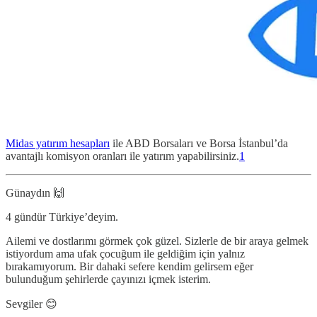
Midas yatırım hesapları
ile ABD Borsaları ve Borsa İstanbul’da
avantajlı komisyon oranları ile yatırım yapabilirsiniz.
1
Günaydın 🙌
4 gündür Türkiye’deyim.
Ailemi ve dostlarımı görmek çok güzel. Sizlerle de bir araya gelmek
istiyordum ama ufak çocuğum ile geldiğim için yalnız
bırakamıyorum. Bir dahaki sefere kendim gelirsem eğer
bulunduğum şehirlerde çayınızı içmek isterim.
Sevgiler 😊