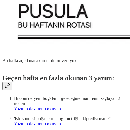
Bu hafta açıklanacak önemli bir veri yok.
Geçen hafta en fazla okunan 3 yazım:
Bitcoin'de yeni boğaların geleceğine inanmamı sağlayan 2
neden
Yazının devamını okuyun
'Bir sonraki boğa için hangi metriği takip ediyorsun?'
Yazının devamını okuyun