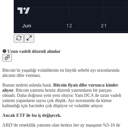
❷ Uzun vadeli düzenli alımlar
Bitcoin’in yaşadığı volatilitenin en büyük sebebi ayı sezonlarında
alıcının dibe vurması.
Bunun nedeni aslında basit.
Bitcoin fiyatı dibe vurunca kimler
alıyor
. Bitcoin yatırımı henüz düzenli yatırımların bir parçası
olmadı. Daha doğrusu yeni yeni oluyor. Yani DCA ile uzun vadeli
yatırım yapanların sayısı çok düşük. Ayı sezonunda da kimse
kalmadığı için hacimler çok düşüyor ve volatilite artıyor.
Ancak ETF ile bu iş değişecek.
ABD’de emeklilik yatırımı olan herkes her ay maaşının %5-10 ile