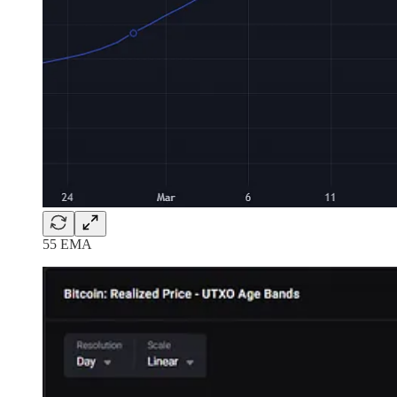
55 EMA