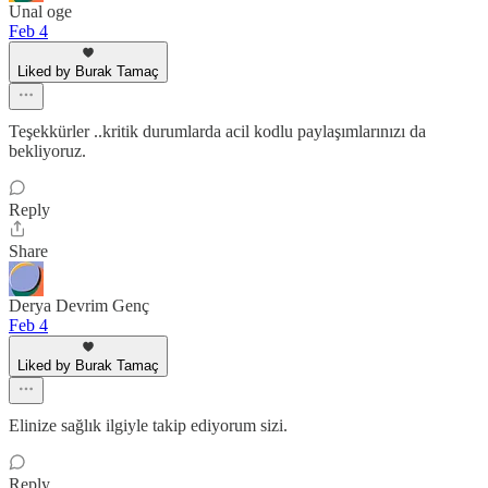
Unal oge
Feb 4
Liked by Burak Tamaç
Teşekkürler ..kritik durumlarda acil kodlu paylaşımlarınızı da
bekliyoruz.
Reply
Share
Derya Devrim Genç
Feb 4
Liked by Burak Tamaç
Elinize sağlık ilgiyle takip ediyorum sizi.
Reply