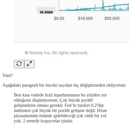
Yani?
Aşağıdaki paragrafı bir önceki sayıdan hiç değiştirmeden ekliyorum:
Ben kısa vadede hızlı toparlanmanın bu yüzden zor
olduğunu düşünüyorum. Çok büyük pozitif
gelişmelerin olması gerekir. Fed’in faizleri 0.25bp
indirmesi çok büyük bir pozitif gelişme değil. Hisse
piyasalarında önünde gidebileceği çok ciddi bir yol
yok. 2 senedir koşuyorlar çünkü.