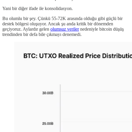
Yani bir diğer ifade ile konsolidasyon.
Bu olumlu bir şey. Çünkü 55-72K arasında olduğu gibi güçlü bir
destek bölgesi oluşuyor. Ancak şu anda kritik bir dönemden
geçiyoruz. Aylardır gelen
olumsuz veriler
nedeniyle bitcoin düşüş
trendinden bir defa bile çıkmayı denemedi.