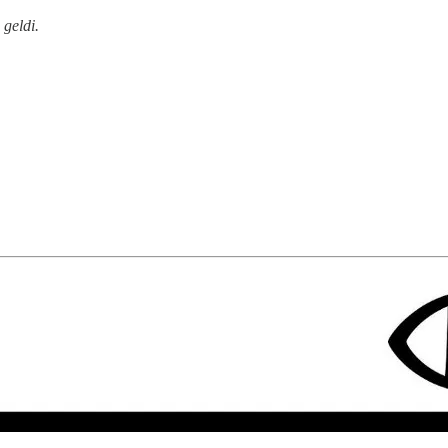
 geldi.