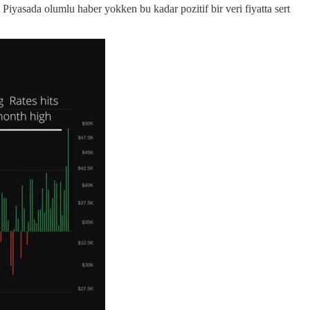
. Piyasada olumlu haber yokken bu kadar pozitif bir veri fiyatta sert