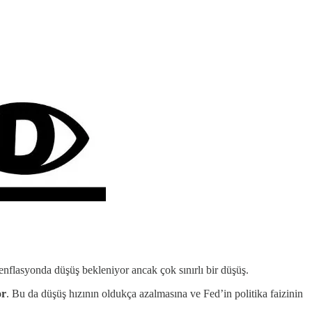
flasyonda düşüş bekleniyor ancak çok sınırlı bir düşüş.
or
. Bu da düşüş hızının oldukça azalmasına ve Fed’in politika faizinin