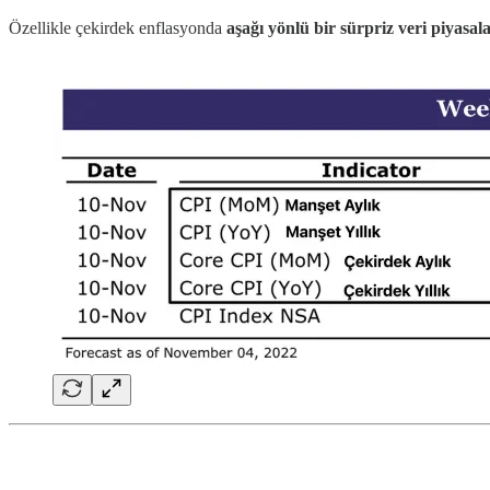
Özellikle çekirdek enflasyonda
aşağı yönlü bir sürpriz veri piyasala