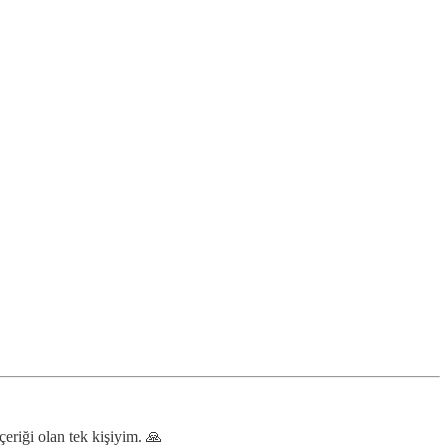
çeriği olan tek kişiyim. 🙏