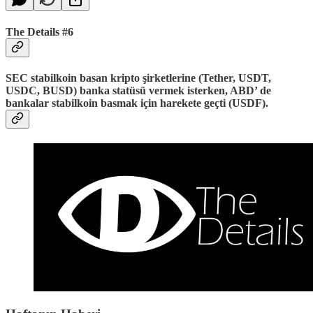
The Details #6
SEC stabilkoin basan kripto şirketlerine (Tether, USDT,
USDC, BUSD) banka statüsü vermek isterken, ABD’ de
bankalar stabilkoin basmak için harekete geçti (USDF).