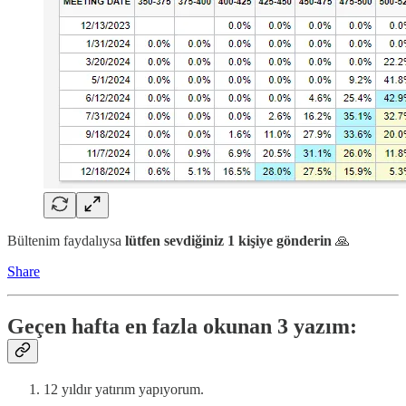
Bültenim faydalıysa
lütfen sevdiğiniz 1 kişiye gönderin
🙏
Share
Geçen hafta en fazla okunan 3 yazım:
12 yıldır yatırım yapıyorum.