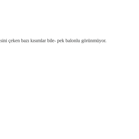
isini çeken bazı kısımlar bile- pek balonlu görünmüyor.