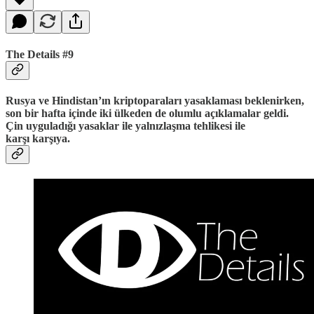
The Details #9
Rusya ve Hindistan’ın kriptoparaları yasaklaması beklenirken,
son bir hafta içinde iki ülkeden de olumlu açıklamalar geldi.
Çin uyguladığı yasaklar ile yalnızlaşma tehlikesi ile
karşı karşıya.