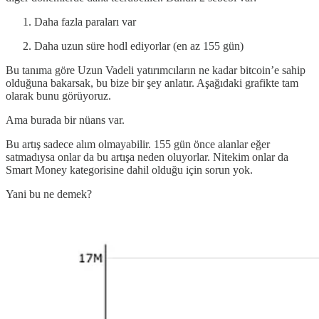
Daha fazla paraları var
Daha uzun süre hodl ediyorlar (en az 155 gün)
Bu tanıma göre Uzun Vadeli yatırımcıların ne kadar bitcoin’e sahip
olduğuna bakarsak, bu bize bir şey anlatır. Aşağıdaki grafikte tam
olarak bunu görüyoruz.
Ama burada bir nüans var.
Bu artış sadece alım olmayabilir. 155 gün önce alanlar eğer
satmadıysa onlar da bu artışa neden oluyorlar. Nitekim onlar da
Smart Money kategorisine dahil olduğu için sorun yok.
Yani bu ne demek?