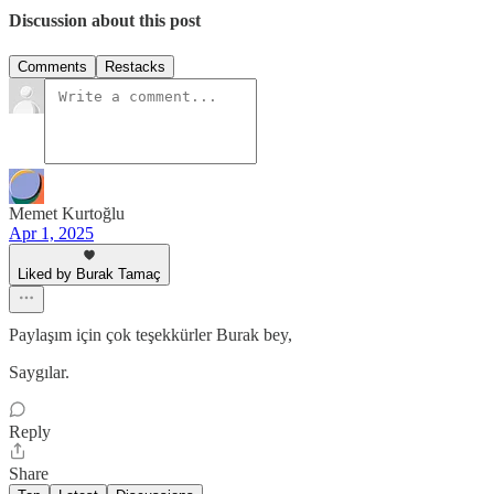
Discussion about this post
Comments
Restacks
Memet Kurtoğlu
Apr 1, 2025
Liked by Burak Tamaç
Paylaşım için çok teşekkürler Burak bey,
Saygılar.
Reply
Share