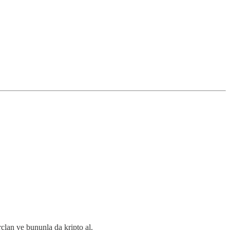
rçlan ve bununla da kripto al.