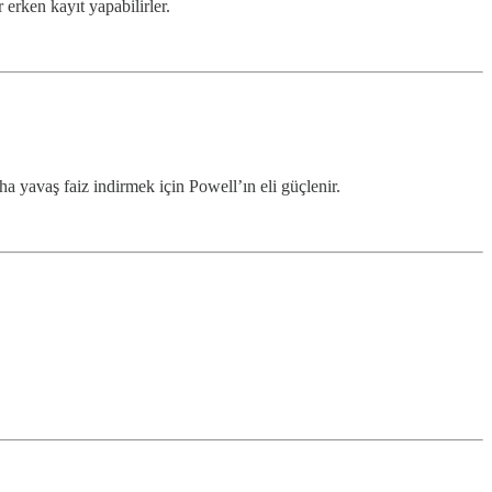
erken kayıt yapabilirler.
ha yavaş faiz indirmek için Powell’ın eli güçlenir.