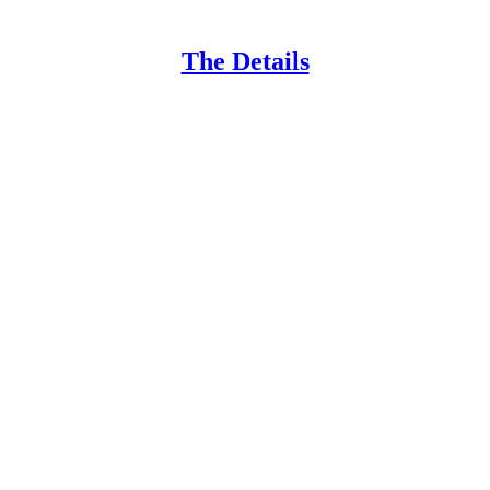
The Details