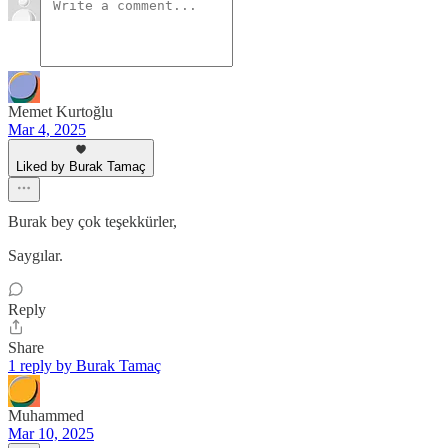
Memet Kurtoğlu
Mar 4, 2025
Liked by Burak Tamaç
Burak bey çok teşekkürler,
Saygılar.
Reply
Share
1 reply by Burak Tamaç
Muhammed
Mar 10, 2025