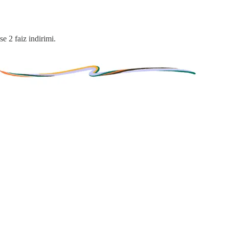
se 2 faiz indirimi.