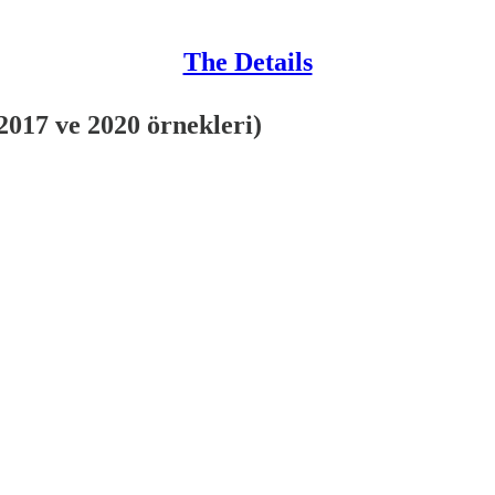
The Details
2017 ve 2020 örnekleri)