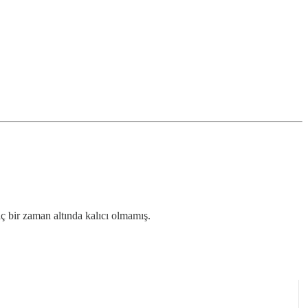
iç bir zaman altında kalıcı olmamış.