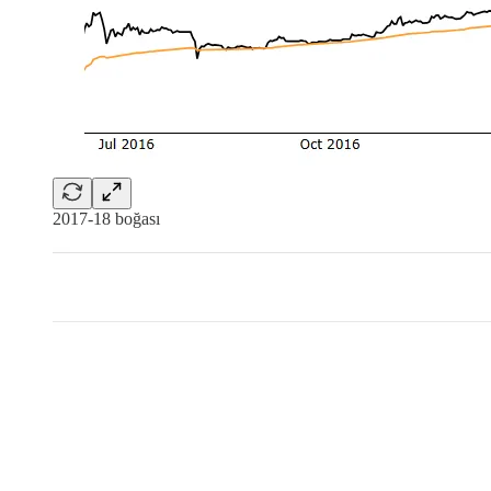
2017-18 boğası